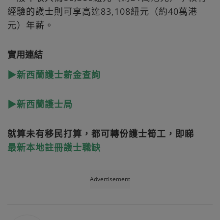
經驗的護士則可享高達83,108紐元（約40萬港
元）年薪。
實用連結
▶新西蘭護士薪金查詢
▶新西蘭護士局
就算未有移民打算，都可轉份護士筍工，即睇
最新本地註冊護士職缺
Advertisement