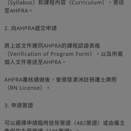
（Syllabus）和課程內容（Curriculum），寄送
至AHPRA。
2. 向AHPRA遞交申請
將上述文件連同AHPRA的課程認證表格
（Verification of Program Form），以及所需
個人文件寄送至AHPRA。
AHPRA審核通過後，會頒發澳洲註冊護士牌照
（RN License）。
3. 申請簽證
可以選擇申請臨時技術簽證（482簽證）或由僱主