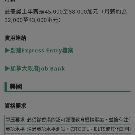
註冊護士年薪是45,000至88,000加元（月薪約為
22,000至43,000港元）
實用連結
▶創建Express Entry檔案
▶加拿大政府Job Bank
美國
資格要求
學歷要求
必須從香港的認可護理教育機構畢業，並擁有註冊
英語水平
通過英語水平測試，如TOEFL、IELTS或其他認可