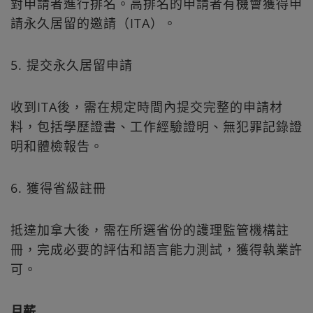
對申請者進行排名。高排名的申請者有機會獲得申
請永久居留的邀請（ITA）。
5. 提交永久居留申請
收到ITA後，需在規定時間內提交完整的申請材
料，包括學歷證書、工作經驗證明、無犯罪記錄證
明和體檢報告。
6. 獲得省級註冊
抵達加拿大後，需在所選省份的護理監管機構註
冊，完成必要的評估和語言能力測試，獲得執業許
可。
月薪