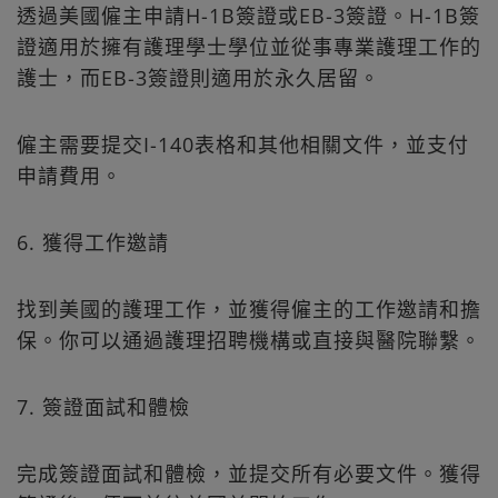
透過美國僱主申請H-1B簽證或EB-3簽證。H-1B簽
證適用於擁有護理學士學位並從事專業護理工作的
護士，而EB-3簽證則適用於永久居留。
僱主需要提交I-140表格和其他相關文件，並支付
申請費用。
6. 獲得工作邀請
找到美國的護理工作，並獲得僱主的工作邀請和擔
保。你可以通過護理招聘機構或直接與醫院聯繫。
7. 簽證面試和體檢
完成簽證面試和體檢，並提交所有必要文件。獲得