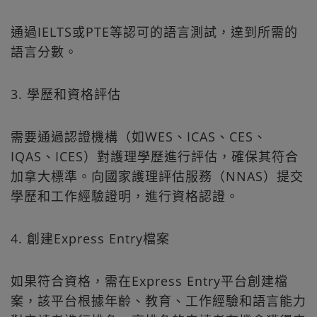
通過IELTS或PTE等認可的語言測試，達到所需的
語言分數。
3. 學歷和資格評估
需要通過認證機構（如WES、ICAS、CES、
IQAS、ICES）對護理學歷進行評估，確保其符合
加拿大標準。向國家護理評估服務（NNAS）提交
學歷和工作經驗證明，進行資格認證。
4. 創建Express Entry檔案
如果符合資格，需在Express Entry平台創建檔
案，該平台根據年齡、教育、工作經驗和語言能力