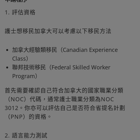
1. 評估資格
護士想移民加拿大可以考慮以下移民方法
加拿大經驗類移民（Canadian Experience
Class）
聯邦技術移民（Federal Skilled Worker
Program）
首先需要確認自己符合加拿大的國家職業分類
（NOC）代碼，通常護士職業分類為NOC
3012。你亦可以評估自己是否符合省提名計劃
（PNP）的資格。
2. 語言能力測試