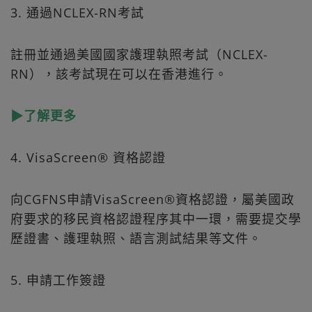
3. 通過NCLEX-RN考試
註冊並通過美國國家護理執照考試（NCLEX-
RN），該考試現在可以在香港進行。
▶了解更多
4. VisaScreen® 資格認證
向CGFNS申請VisaScreen®資格認證，屬美國政
府要求的移民資格認證程序其中一環，需要提交學
歷證書、護理執照、語言測試結果等文件。
5. 申請工作簽證