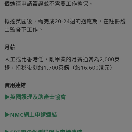
個途徑申請簽證並不需要工作擔保。
抵達英國後，需完成20-24週的適應期，在註冊護
士監督下工作。
月薪
人工或比香港低，剛畢業的月薪通常為2,000英
鎊，扣稅後剩約1,700英鎊（約16,600港元）
實用連結
▶英國護理及助產士協會
▶NMC網上申請連結