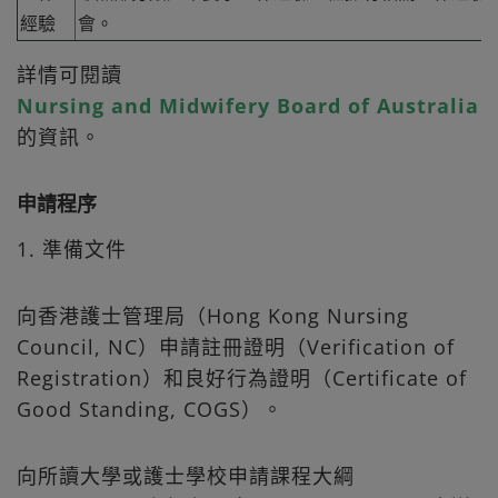
經驗
會。
詳情可閱讀
Nursing and Midwifery Board of Australia
的資訊。
申請程序
1. 準備文件
向香港護士管理局（Hong Kong Nursing
Council, NC）申請註冊證明（Verification of
Registration）和良好行為證明（Certificate of
Good Standing, COGS）。
向所讀大學或護士學校申請課程大綱