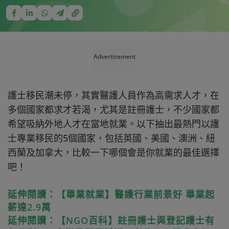
Advertisement
護士移民潮未停，其實醫護人員作為高需求人才，在
多個國家都求才若渴，尤其是註冊護士，不少國家都
希望吸納外地人才在當地就業。以下抽出最熱門以護
士專業移民的5個國家，包括英國、美國、澳洲、紐
西蘭及加拿大，比較一下哪個會是你就業的最佳選擇
吧！
延伸閱讀：【畢業就業】醫護行業前景好 畢業起
薪達2.9萬
延伸閱讀：【NGO百科】註冊護士與登記護士有