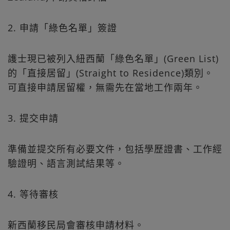
2. 申請「綠色名單」簽證
護士現已被列入紐西蘭「綠色名單」(Green List)
的「直接居留」(Straight to Residence)類別。
可直接申請居留權，無需先在當地工作兩年。
3. 提交申請
準備並提交所有必要文件，包括學歷證書、工作經
驗證明、語言測試結果等。
4. 等待審核
新西蘭移民局會審核申請材料。