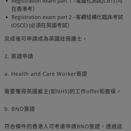
Registration exam part 1 –電腦化測試(CBT) (可
在香港考）
Registration exam part 2 –客觀結構化臨床考試
(OSCE) (必須在英國考試）
完成後可申請成為英國註冊護士。
2. 簽證申請
a. Health and Care Worker簽證
需要獲得英國雇主(如NHS)的工作offer和擔保。
b. BNO簽證
符合條件的香港人可考慮申請BNO簽證，透過這