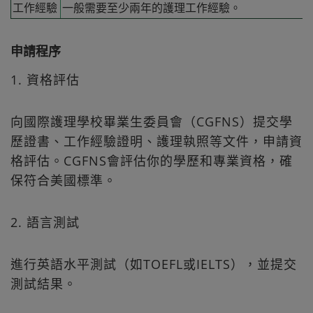
工作經驗
一般需要至少兩年的護理工作經驗。
申請程序
1. 資格評估
向國際護理學校畢業生委員會（CGFNS）提交學
歷證書、工作經驗證明、護理執照等文件，申請資
格評估。CGFNS會評估你的學歷和專業資格，確
保符合美國標準。
2. 語言測試
進行英語水平測試（如TOEFL或IELTS），並提交
測試結果。