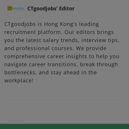
CTgoodjobs’ Editor
CTgoodjobs is Hong Kong’s leading
recruitment platform. Our editors brings
you the latest salary trends, interview tips,
and professional courses. We provide
comprehensive career insights to help you
navigate career transitions, break through
bottlenecks, and stay ahead in the
workplace!