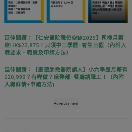
+
21
延伸閱讀：【仁安醫院職位空缺2025】司機月薪
達HK$22,875！只須中三學歷+有生日假（內附入
職要求、職責及申請方法）
延伸閱讀：【聖德肋撒醫院請人】小六學歷月薪有
$20,999？有咩做？庶務部+餐廳請職工！（內附
入職詳情+申請方法)
Advertisement