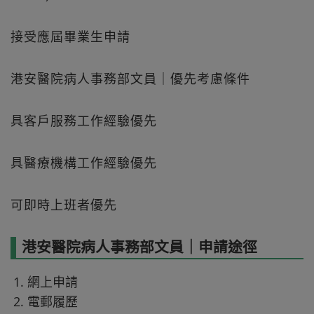
接受應屆畢業生申請
港安醫院病人事務部文員｜優先考慮條件
具客戶服務工作經驗優先
具醫療機構工作經驗優先
可即時上班者優先
港安醫院病人事務部文員｜申請途徑
網上申請
電郵履歷