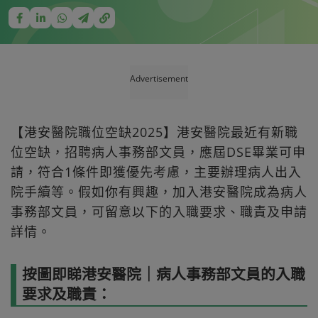
Advertisement
【港安醫院職位空缺2025】港安醫院最近有新職
位空缺，招聘病人事務部文員，應屆DSE畢業可申
請，符合1條件即獲優先考慮，主要辦理病人出入
院手續等。假如你有興趣，加入港安醫院成為病人
事務部文員，可留意以下的入職要求、職責及申請
詳情。
按圖即睇港安醫院｜病人事務部文員的入職
要求及職責：