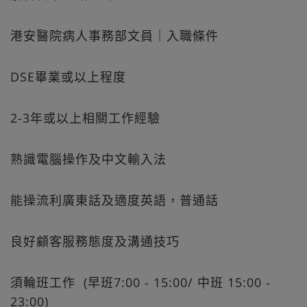
港安醫院病人事務部文員｜入職條件
DSE畢業或以上程度
2-3年或以上相關工作經驗
熟識電腦操作及中文輸入法
能操流利廣東話及適度英語，普通話
良好顧客服務態度及溝通技巧
須輪班工作 (早班7:00 - 15:00/ 中班 15:00 -
23:00)