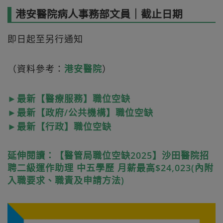
港安醫院病人事務部文員｜截止日期
即日起至另行通知
（資料參考：
港安醫院
）
►最新【醫療服務】職位空缺
►最新【政府/公共機構】職位空缺
►最新【行政】職位空缺
延伸閱讀：【醫管局職位空缺2025】沙田醫院招
聘二級運作助理 中五學歷 月薪最高$24,023(內附
入職要求、職責及申請方法)