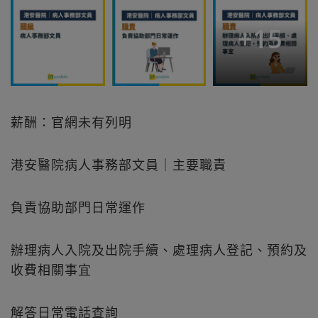
+
15
薪酬：官網未有列明
港安醫院病人事務部文員｜主要職責
負責協助部門日常運作
辦理病人入院及出院手續、處理病人登記、預約及
收費相關事宜
解答日常電話查詢