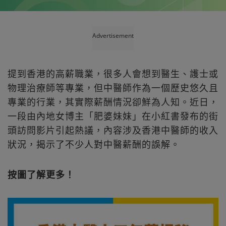
Advertisement
提到香港的高薪職業，很多人會想到醫生、護士或
物理治療師等專業，但中醫師作為一個歷史悠久且
專業的行業，其實際薪酬情況卻鮮為人知。近日，
一段由內地女博主「肥婆妹妹」在小紅書發布的街
頭訪問影片引起熱議，內容涉及香港中醫師的收入
狀況，揭示了不少人對中醫薪酬的誤解。
按圖了解更多！