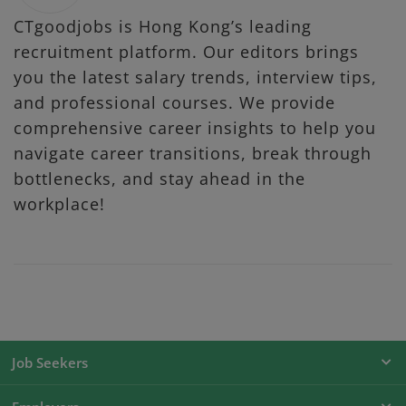
CTgoodjobs is Hong Kong’s leading
recruitment platform. Our editors brings
you the latest salary trends, interview tips,
and professional courses. We provide
comprehensive career insights to help you
navigate career transitions, break through
bottlenecks, and stay ahead in the
workplace!
Job Seekers