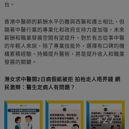
台。
香港中醫師的薪酬水平仍難與西醫和護士相比，但
隨著中醫行業的專業化和政府支持力度加強，未來
薪酬和職業發展空間有望提升。對於有志從事中醫
的年輕人來說，除了專業技能外，選擇有口碑的機
構累積經驗，持續提升醫術，將是提升收入和職業
發展的關鍵。
港女求中醫開2日病假紙被拒 拍枱走人唔畀錢 網
民激辯：醫生定病人有問題？
+
27