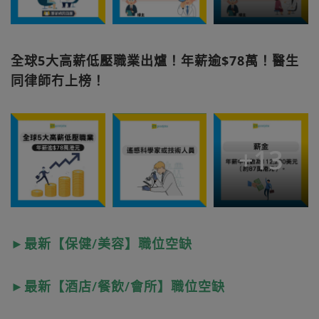
全球5大高薪低壓職業出爐！年薪逾$78萬！醫生
同律師冇上榜！
+
13
►最新【保健/美容】職位空缺
►最新【酒店/餐飲/會所】職位空缺