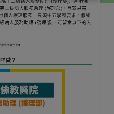
醫院｜二級病人服務助理 (護理部)】香港佛
募二級病人服務助理 (護理部)，月薪最高
人提供個人護理服務，只須中五學歷要求。假如
級病人服務助理 (護理部)，可留意以下的入
Advertisement
有咩做？