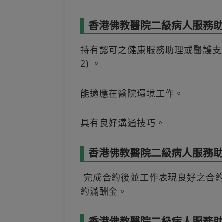
香港佛教醫院二級病人服務助理
持有認可之健康服務助理或醫護支援
2) 。
能適應在醫院環境工作。
具有良好溝通技巧。
香港佛教醫院二級病人服務助理
完成合約後並工作表現良好之合約
約滿酬金。
香港佛教醫院二級病人服務助理