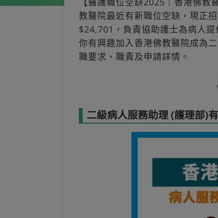
【醫護職位空缺2025｜香港佛教
教醫院最近有新職位空缺，現正招
$24,701，負責協助護士為病
你有興趣加入香港佛教醫院成為二
職要求、職責及申請詳情。
二級病人服務助理 (護理部)