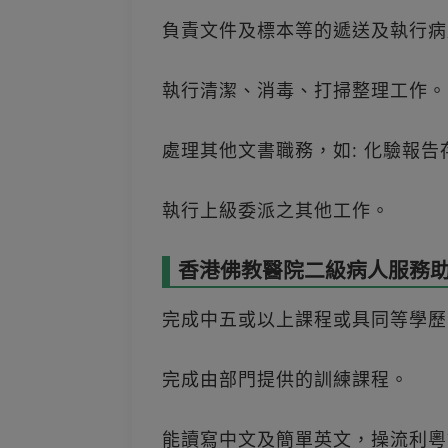
負責文件及標本等的遞送及執行病
執行清潔、消毒、打掃整理工作。
處理其他文書職務，如: 化驗報
執行上級委派之其他工作。
香港佛教醫院二級病人服務助理
完成中五或以上課程或具同等學歷
完成由部門提供的訓練課程。
能讀寫中文及簡單英文，操流利粵