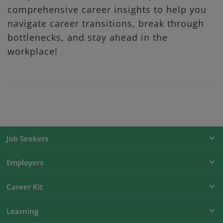
comprehensive career insights to help you
navigate career transitions, break through
bottlenecks, and stay ahead in the
workplace!
Job Seekers
Employers
Career Kit
Learning