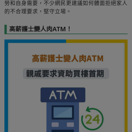
勞和自身需要，不少網民更建議如何體面拒絕家人
的不合理要求，堅守立場。
高薪護士變人肉ATM！