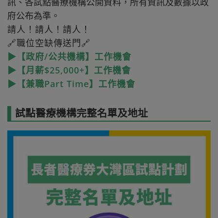
訊、各試點醫療機構公開資料，所有資訊及數據以政
府公布為準。
請人！請人！請人！
🔗職位空缺傳送門🔗
▶【政府/公共機構】工作機會
▶【月薪$25,000+】工作機會
▶【兼職Part Time】工作機會
試點醫療機構完整名單及地址