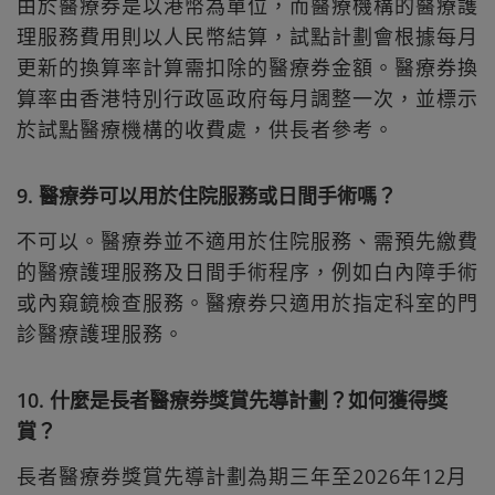
由於醫療券是以港幣為單位，而醫療機構的醫療護
理服務費用則以人民幣結算，試點計劃會根據每月
更新的換算率計算需扣除的醫療券金額。醫療券換
算率由香港特別行政區政府每月調整一次，並標示
於試點醫療機構的收費處，供長者參考。
9. 醫療券可以用於住院服務或日間手術嗎？
不可以。醫療券並不適用於住院服務、需預先繳費
的醫療護理服務及日間手術程序，例如白內障手術
或內窺鏡檢查服務。醫療券只適用於指定科室的門
診醫療護理服務。
10. 什麼是長者醫療券獎賞先導計劃？如何獲得獎
賞？
長者醫療券獎賞先導計劃為期三年至2026年12月