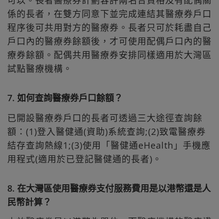
係的長者，在雙方同意下並完成連結其醫療券戶口
程序後可共用對方的醫療券。長者只可於耗盡自己
戶口內的醫療券餘額後，才可使用配偶戶口內的醫
療券餘額。配偶共用醫療券安排同樣適用於大灣區
試點醫療機構。
7. 如何查詢醫療券戶口餘額？
已開設醫療券戶口的長者可透過三大途徑查詢餘
額：(1)登入醫健通(資助)系統查詢;(2)致電醫療券
結存查詢熱線1;(3)使用「醫健通eHealth」手機應
用程式(適用於已登記醫健通的長者)。
8. 在大灣區使用醫療券支付服務費用是以港幣還是人
民幣計算？