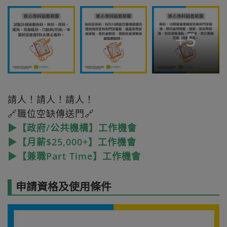
+
5
請人！請人！請人！
🔗職位空缺傳送門🔗
▶【政府/公共機構】工作機會
▶【月薪$25,000+】工作機會
▶【兼職Part Time】工作機會
申請資格及使用條件