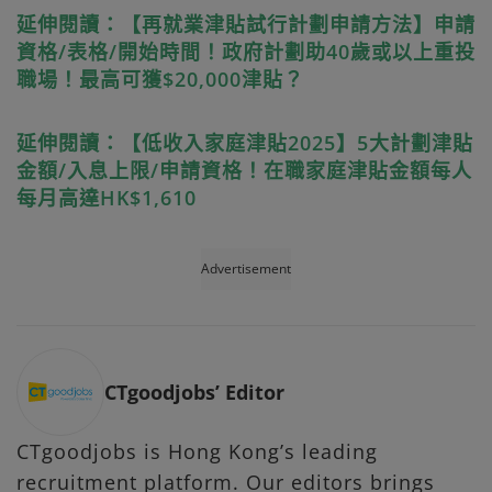
延伸閱讀：【再就業津貼試行計劃申請方法】申請
資格/表格/開始時間！政府計劃助40歲或以上重投
職場！最高可獲$20,000津貼？
延伸閱讀：【低收入家庭津貼2025】5大計劃津貼
金額/入息上限/申請資格！在職家庭津貼金額每人
每月高達HK$1,610
Advertisement
CTgoodjobs’ Editor
CTgoodjobs is Hong Kong’s leading
recruitment platform. Our editors brings