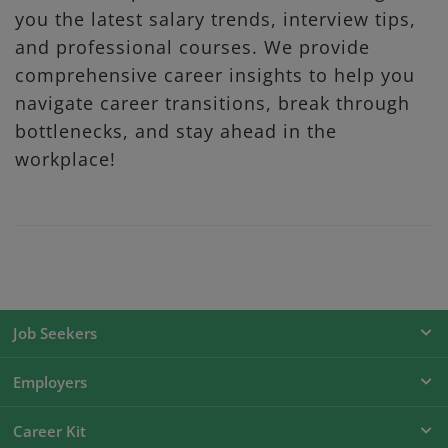
you the latest salary trends, interview tips,
and professional courses. We provide
comprehensive career insights to help you
navigate career transitions, break through
bottlenecks, and stay ahead in the
workplace!
Job Seekers
Employers
Career Kit