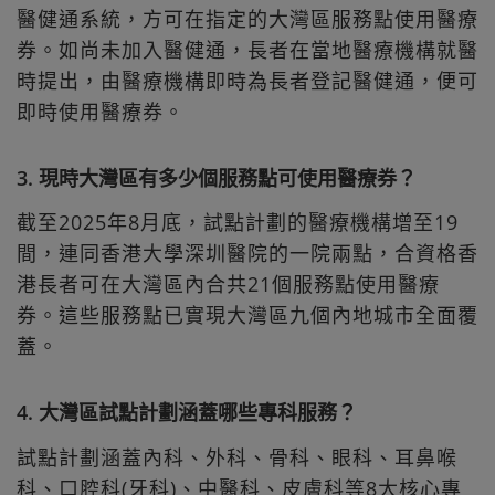
醫健通系統，方可在指定的大灣區服務點使用醫療
券。如尚未加入醫健通，長者在當地醫療機構就醫
時提出，由醫療機構即時為長者登記醫健通，便可
即時使用醫療券。
3. 現時大灣區有多少個服務點可使用醫療券？
截至2025年8月底，試點計劃的醫療機構增至19
間，連同香港大學深圳醫院的一院兩點，合資格香
港長者可在大灣區內合共21個服務點使用醫療
券。這些服務點已實現大灣區九個內地城市全面覆
蓋。
4. 大灣區試點計劃涵蓋哪些專科服務？
試點計劃涵蓋內科、外科、骨科、眼科、耳鼻喉
科、口腔科(牙科)、中醫科、皮膚科等8大核心專