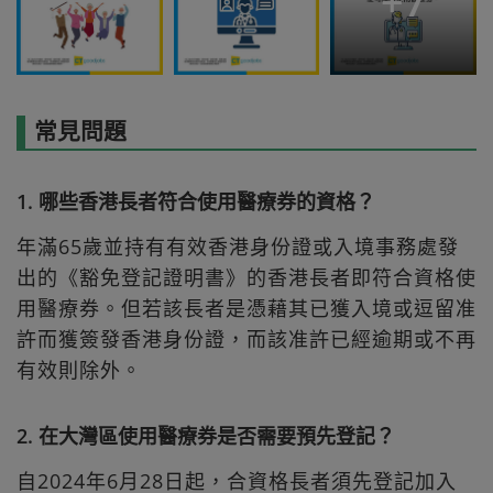
+
7
常見問題
1. 哪些香港長者符合使用醫療券的資格？
年滿65歲並持有有效香港身份證或入境事務處發
出的《豁免登記證明書》的香港長者即符合資格使
用醫療券。但若該長者是憑藉其已獲入境或逗留准
許而獲簽發香港身份證，而該准許已經逾期或不再
有效則除外。
2. 在大灣區使用醫療券是否需要預先登記？
自2024年6月28日起，合資格長者須先登記加入