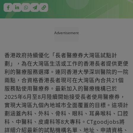
Advertisement
香港政府持續優化「長者醫療券大灣區試點計
劃」，為在大灣區生活或工作的香港長者提供更便
利的醫療服務選擇。連同香港大學深圳醫院的一院
兩點，合資格香港長者現可在大灣區內合共21個
服務點使用醫療券。最新加入的醫療機構已於
2025年6月至8月陸續開始接受長者使用醫療券，
實現大灣區九個內地城市全面覆蓋的目標。這項計
劃涵蓋內科、外科、骨科、眼科、耳鼻喉科、口腔
科、中醫科、皮膚科等8大專科。CTgoodjobs將
詳細介紹最新的試點機構名單、地址、申請資格、