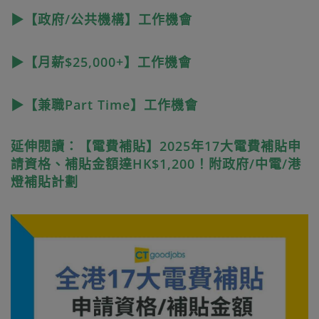
▶【政府/公共機構】工作機會
▶【月薪$25,000+】工作機會
▶【兼職Part Time】工作機會
延伸閱讀：【電費補貼】2025年17大電費補貼申
請資格、補貼金額達HK$1,200！附政府/中電/港
燈補貼計劃