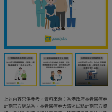
+
5
上述內容只供參考，資料來源︰香港政府長者醫療券
計劃官方網站香、長者醫療券大灣區試點計劃官方資