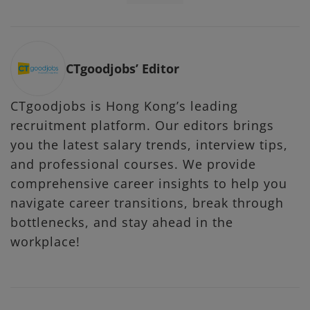
CTgoodjobs’ Editor
CTgoodjobs is Hong Kong’s leading
recruitment platform. Our editors brings
you the latest salary trends, interview tips,
and professional courses. We provide
comprehensive career insights to help you
navigate career transitions, break through
bottlenecks, and stay ahead in the
workplace!