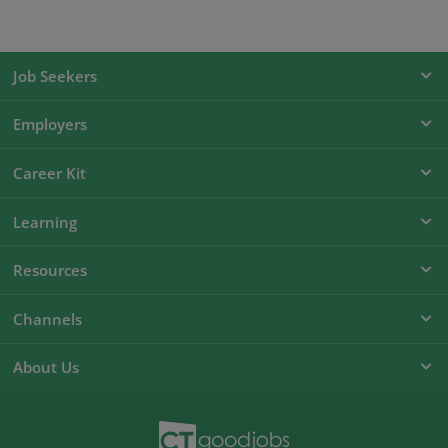
Job Seekers
Employers
Career Kit
Learning
Resources
Channels
About Us