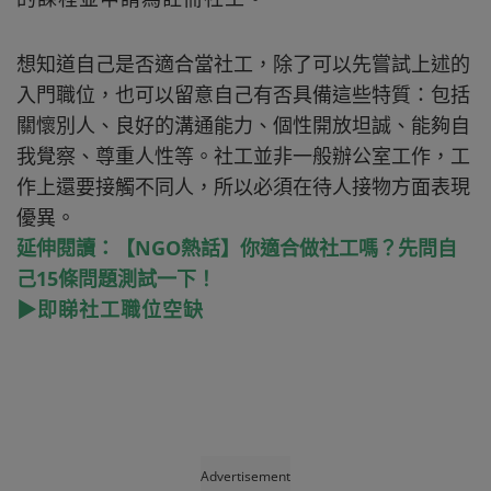
想知道自己是否適合當社工，除了可以先嘗試上述的
入門職位，也可以留意自己有否具備這些特質：包括
關懷別人、良好的溝通能力、個性開放坦誠、能夠自
我覺察、尊重人性等。社工並非一般辦公室工作，工
作上還要接觸不同人，所以必須在待人接物方面表現
優異。
延伸閱讀：【NGO熱話】你適合做社工嗎？先問自
己15條問題測試一下！
▶即睇社工職位空缺
Advertisement