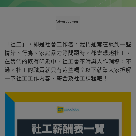
Advertisement
「社工」，即是社會工作者。我們通常在談到一些
情緒、行為、家庭暴力等問題時，都會想起社工。
在我們的既有印象中，社工會不時與人作輔導，不
過，社工的職責就只有這些嗎？以下就幫大家拆解
一下社工工作內容、薪金及社工課程吧！