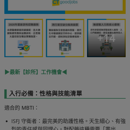
+
14
▶最新【診所】工作機會◀
入行必備：性格與技能清單
適合的 MBTI：
ISFJ 守衛者：最完美的助護性格。天生細心、有強
烈的責任感與同理心，對配藥這種需要「零出