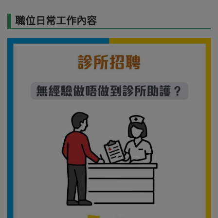
職位日常工作內容