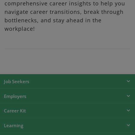
comprehensive career insights to help you
navigate career transitions, break through
bottlenecks, and stay ahead in the
workplace!
Job Seekers
Employers
Career Kit
Learning