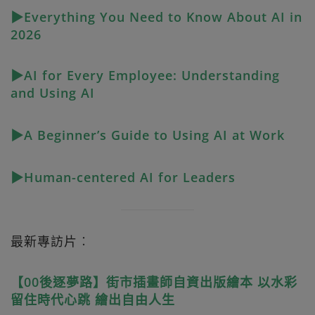
▶Everything You Need to Know About AI in
2026
▶AI for Every Employee: Understanding
and Using AI
▶A Beginner’s Guide to Using AI at Work
▶Human-centered AI for Leaders
最新專訪片︰
【00後逐夢路】街市插畫師自資出版繪本 以水彩
留住時代心跳 繪出自由人生