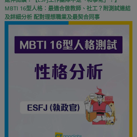
MBTI 16型人格︰最適合做教師、社工？附測試連結
及詳細分析 配對理想職業及最契合同事