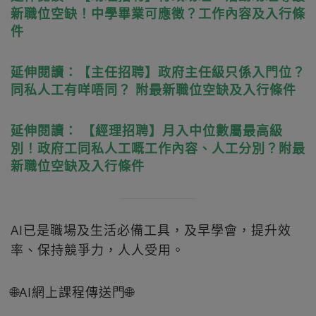
新職位空缺！中學畢業可應徵？工作內容及入行條
件
延伸閱讀：【主任招聘】政府主任級只係入門位？
同私人工有咩唔同？ 附最新職位空缺及入行條件
延伸閱讀： 【經理招聘】月入中位數屬最高級
別！政府工同私人工嘅工作內容、人工分別？附最
新職位空缺及入行條件
AI已是職場及生活必備工具，及早學會，提升效
率、保持競爭力，人人受用。
🌐AI網上課程傳送門🌐