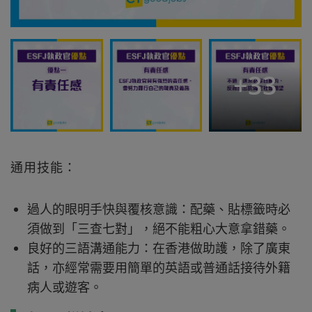
+
33
通用技能：
過人的眼明手快與覆核意識：配藥、貼標籤時必
須做到「三查七對」，絕不能粗心大意拿錯藥。
良好的三語溝通能力：在香港做助護，除了廣東
話，亦經常需要用簡單的英語或普通話接待外籍
病人或遊客。